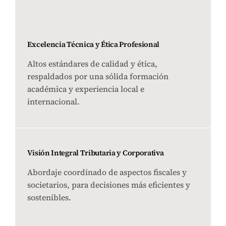
Excelencia Técnica y Ética Profesional
Altos estándares de calidad y ética,
respaldados por una sólida formación
académica y experiencia local e
internacional.
Visión Integral Tributaria y Corporativa
Abordaje coordinado de aspectos fiscales y
societarios, para decisiones más eficientes y
sostenibles.