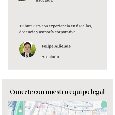
Asociada
Tributarista con experiencia en fiscalías,
docencia y asesoría corporativa.
Felipe Alliende
Asociado
Conecte con nuestro equipo legal