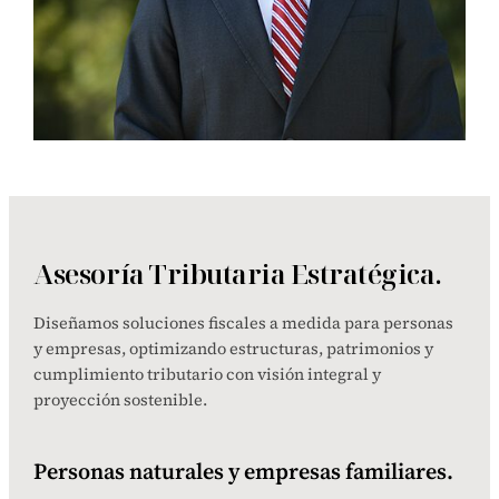
Asesoría Tributaria Estratégica.
Diseñamos soluciones fiscales a medida para personas
y empresas, optimizando estructuras, patrimonios y
cumplimiento tributario con visión integral y
proyección sostenible.
Personas naturales y empresas familiares.