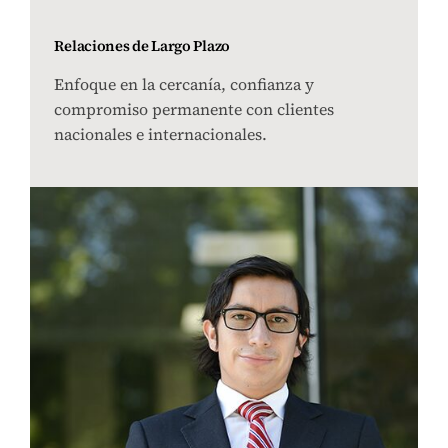
Relaciones de Largo Plazo
Enfoque en la cercanía, confianza y
compromiso permanente con clientes
nacionales e internacionales.