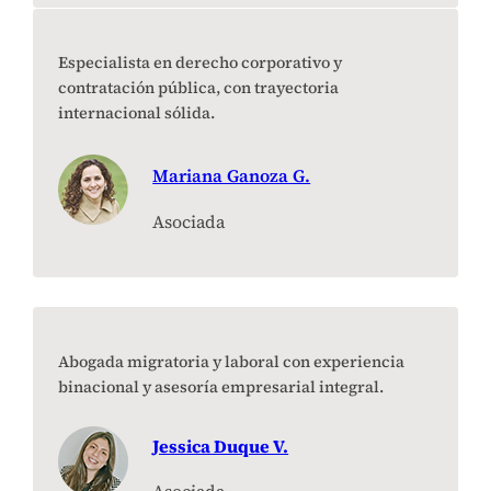
Especialista en derecho corporativo y
contratación pública, con trayectoria
internacional sólida.
Mariana Ganoza G.
Asociada
Abogada migratoria y laboral con experiencia
binacional y asesoría empresarial integral.
Jessica Duque V.