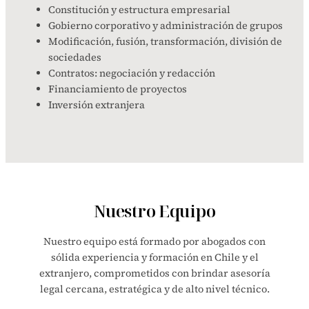
Constitución y estructura empresarial
Gobierno corporativo y administración de grupos
Modificación, fusión, transformación, división de
sociedades
Contratos: negociación y redacción
Financiamiento de proyectos
Inversión extranjera
Nuestro Equipo
Nuestro equipo está formado por abogados con
sólida experiencia y formación en Chile y el
extranjero, comprometidos con brindar asesoría
legal cercana, estratégica y de alto nivel técnico.