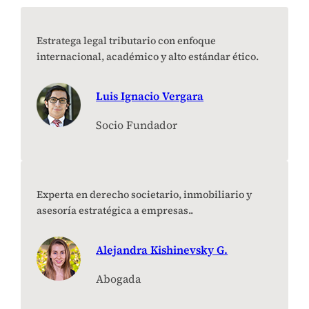
Estratega legal tributario con enfoque
internacional, académico y alto estándar ético.
Luis Ignacio Vergara
Socio Fundador
Experta en derecho societario, inmobiliario y
asesoría estratégica a empresas..
Alejandra Kishinevsky G.
Abogada