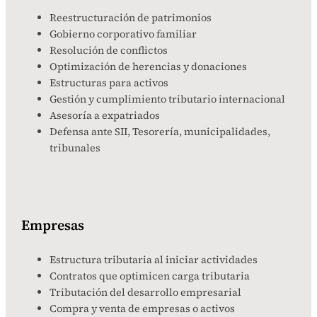
Reestructuración de patrimonios
Gobierno corporativo familiar
Resolución de conflictos
Optimización de herencias y donaciones
Estructuras para activos
Gestión y cumplimiento tributario internacional
Asesoría a expatriados
Defensa ante SII, Tesorería, municipalidades,
tribunales
Empresas
Estructura tributaria al iniciar actividades
Contratos que optimicen carga tributaria
Tributación del desarrollo empresarial
Compra y venta de empresas o activos